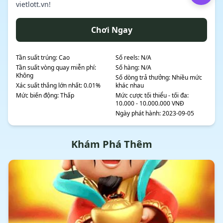
vietlott.vn!
Chơi Ngay
Tần suất trúng:
Cao
Số reels:
N/A
Tần suất vòng quay miễn phí:
Số hàng:
N/A
Không
Số dòng trả thưởng:
Nhiều mức
Xác suất thắng lớn nhất:
0.01%
khác nhau
Mức biến động:
Thấp
Mức cược tối thiểu - tối đa:
10.000 - 10.000.000 VNĐ
Ngày phát hành:
2023-09-05
Khám Phá Thêm