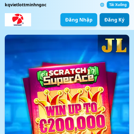
kqvietlottminhngoc
🌐
Tải Xuống
Đăng Nhập
Đăng Ký