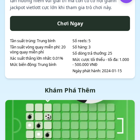
tận hưởng niềm vui giải trí mà còn có cơ hội giành
jackpot vietlott cực lớn khi tham gia trò chơi này.
Chơi Ngay
Tần suất trúng:
Trung bình
Số reels:
5
Tần suất vòng quay miễn phí:
20
Số hàng:
3
vòng quay miễn phí
Số dòng trả thưởng:
25
Xác suất thắng lớn nhất:
0.01%
Mức cược tối thiểu - tối đa:
1.000
Mức biến động:
Trung bình
- 500.000 VNĐ
Ngày phát hành:
2024-01-15
Khám Phá Thêm