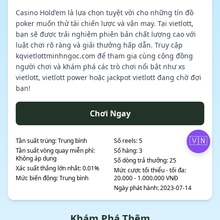
Casino Hold’em là lựa chọn tuyệt vời cho những tín đồ
poker muốn thử tài chiến lược và vận may. Tại vietlott,
bạn sẽ được trải nghiệm phiên bản chất lượng cao với
luật chơi rõ ràng và giải thưởng hấp dẫn. Truy cập
kqvietlottminhngoc.com để tham gia cùng cộng đồng
người chơi và khám phá các trò chơi nổi bật như xs
vietlott, vietlott power hoặc jackpot vietlott đang chờ đợi
bạn!
Chơi Ngay
🇻🇳
Tần suất trúng:
Trung bình
Số reels:
5
Tần suất vòng quay miễn phí:
Số hàng:
3
Không áp dụng
Số dòng trả thưởng:
25
Xác suất thắng lớn nhất:
0.01%
Mức cược tối thiểu - tối đa:
Mức biến động:
Trung bình
20.000 - 1.000.000 VNĐ
Ngày phát hành:
2023-07-14
Khám Phá Thêm